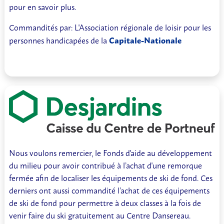
pour en savoir plus.
Commandités par: L'Association régionale de loisir pour les
personnes handicapées de la
Capitale-Nationale
Nous voulons remercier, le Fonds d'aide au développement
du milieu pour avoir contribué à l’achat d'une remorque
fermée afin de localiser les équipements de ski de fond. Ces
derniers ont aussi commandité l’achat de ces équipements
de ski de fond pour permettre à deux classes à la fois de
venir faire du ski gratuitement au Centre Dansereau.