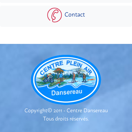
Contact
Copyright© 2011 - Centre Dansereau
Tous droits réservés.