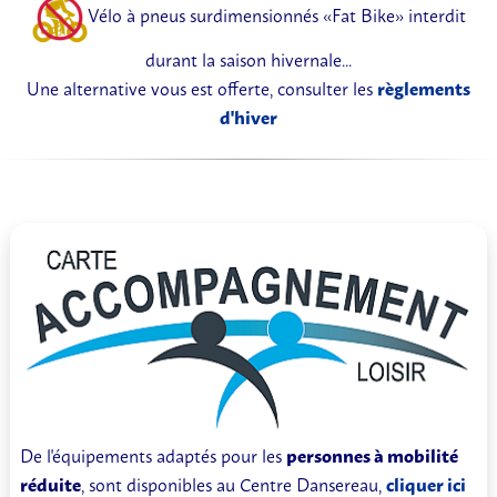
Vélo à pneus surdimensionnés «Fat Bike» interdit
durant la saison hivernale...
Une alternative vous est offerte, consulter les
règlements
d'hiver
De l'équipements adaptés pour les
personnes à mobilité
réduite
, sont disponibles au Centre Dansereau,
cliquer ici