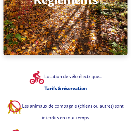
Location de vélo électrique...
Tarifs & réservation
Les animaux de compagnie (chiens ou autres) sont
interdits en tout temps.