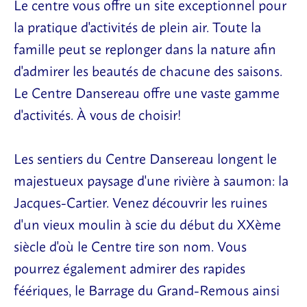
Le centre vous offre un site exceptionnel pour
la pratique d'activités de plein air. Toute la
famille peut se replonger dans la nature afin
d'admirer les beautés de chacune des saisons.
Le Centre Dansereau offre une vaste gamme
d'activités. À vous de choisir!
Les sentiers du Centre Dansereau longent le
majestueux paysage d'une rivière à saumon: la
Jacques-Cartier. Venez découvrir les ruines
d'un vieux moulin à scie du début du XXème
siècle d'où le Centre tire son nom. Vous
pourrez également admirer des rapides
féériques, le Barrage du Grand-Remous ainsi