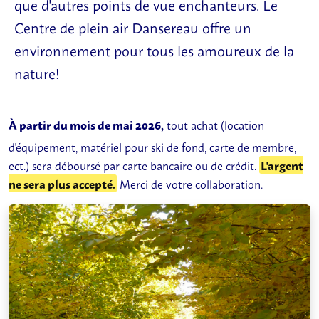
que d'autres points de vue enchanteurs. Le
Centre de plein air Dansereau offre un
environnement pour tous les amoureux de la
nature!
À partir du mois de mai 2026,
tout achat (location
d'équipement, matériel pour ski de fond, carte de membre,
ect.) sera déboursé par carte bancaire ou de crédit.
L'argent
ne sera plus accepté.
Merci de votre collaboration.