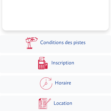
Conditions des pistes
Inscription
Horaire
Location